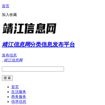
首页
加入收藏
靖江信息网
分类信息发布平台
发布信息
靖江信息网
首页
生活服务
商务服务
供求信息