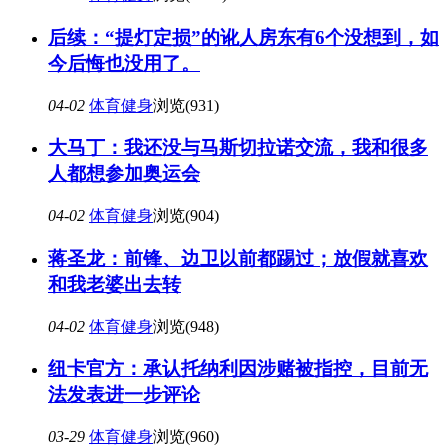
后续：“提灯定损”的讹人房东有6个没想到，如
今后悔也没用了。
04-02
体育健身
浏览(931)
大马丁：我还没与马斯切拉诺交流，我和很多
人都想参加奥运会
04-02
体育健身
浏览(904)
蒋圣龙：前锋、边卫以前都踢过；放假就喜欢
和我老婆出去转
04-02
体育健身
浏览(948)
纽卡官方：承认托纳利因涉赌被指控，目前无
法发表进一步评论
03-29
体育健身
浏览(960)