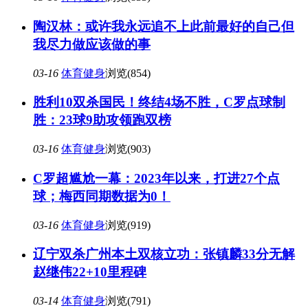
陶汉林：或许我永远追不上此前最好的自己但
我尽力做应该做的事
03-16
体育健身
浏览(854)
胜利10双杀国民！终结4场不胜，C罗点球制
胜：23球9助攻领跑双榜
03-16
体育健身
浏览(903)
C罗超尴尬一幕：2023年以来，打进27个点
球；梅西同期数据为0！
03-16
体育健身
浏览(919)
辽宁双杀广州本土双核立功：张镇麟33分无解
赵继伟22+10里程碑
03-14
体育健身
浏览(791)