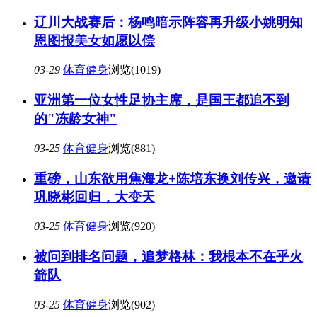
辽川大战赛后：杨鸣暗示阵容再升级小姚明知
恩图报美女如愿以偿
03-29
体育健身
浏览(1019)
亚洲第一位女性足协主席，是国王都追不到
的"冻龄女神"
03-25
体育健身
浏览(881)
重磅，山东欲用焦海龙+陈培东换刘传兴，邀请
巩晓彬回归，大变天
03-25
体育健身
浏览(920)
被问到排名问题，追梦格林：我根本不在乎火
箭队
03-25
体育健身
浏览(902)