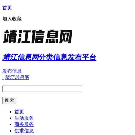
首页
加入收藏
靖江信息网
分类信息发布平台
发布信息
靖江信息网
首页
生活服务
商务服务
供求信息