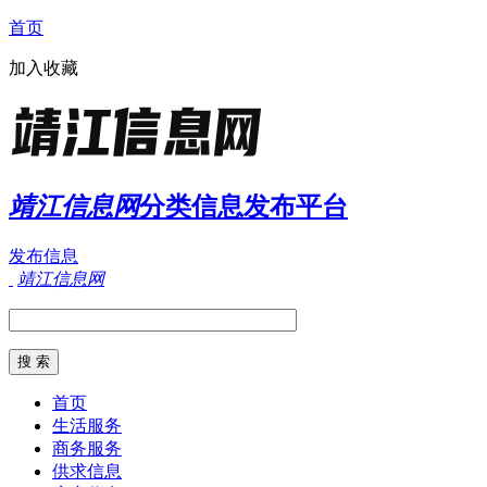
首页
加入收藏
靖江信息网
分类信息发布平台
发布信息
靖江信息网
首页
生活服务
商务服务
供求信息