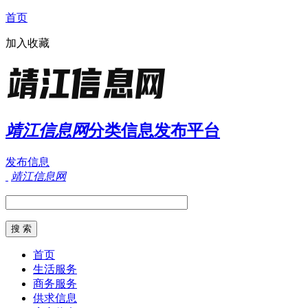
首页
加入收藏
靖江信息网
分类信息发布平台
发布信息
靖江信息网
首页
生活服务
商务服务
供求信息