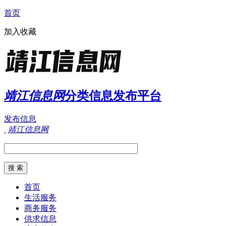
首页
加入收藏
靖江信息网
分类信息发布平台
发布信息
靖江信息网
首页
生活服务
商务服务
供求信息