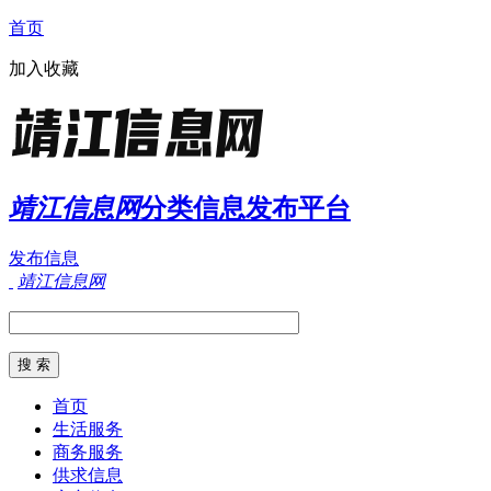
首页
加入收藏
靖江信息网
分类信息发布平台
发布信息
靖江信息网
首页
生活服务
商务服务
供求信息