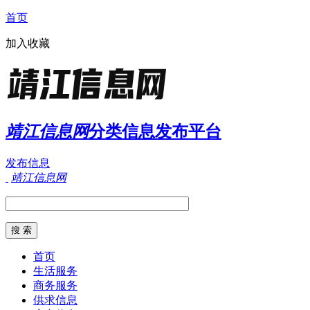
首页
加入收藏
靖江信息网
分类信息发布平台
发布信息
靖江信息网
首页
生活服务
商务服务
供求信息