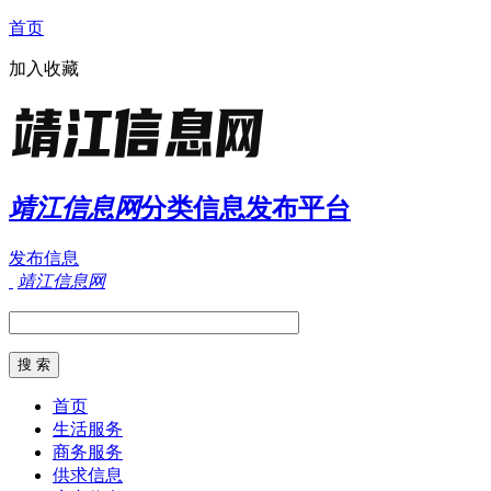
首页
加入收藏
靖江信息网
分类信息发布平台
发布信息
靖江信息网
首页
生活服务
商务服务
供求信息