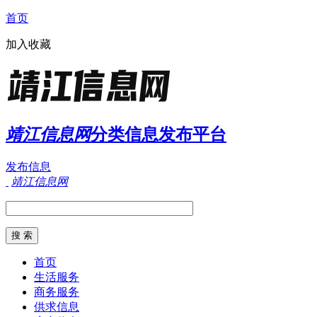
首页
加入收藏
靖江信息网
分类信息发布平台
发布信息
靖江信息网
首页
生活服务
商务服务
供求信息