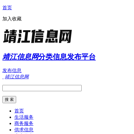
首页
加入收藏
靖江信息网
分类信息发布平台
发布信息
靖江信息网
首页
生活服务
商务服务
供求信息